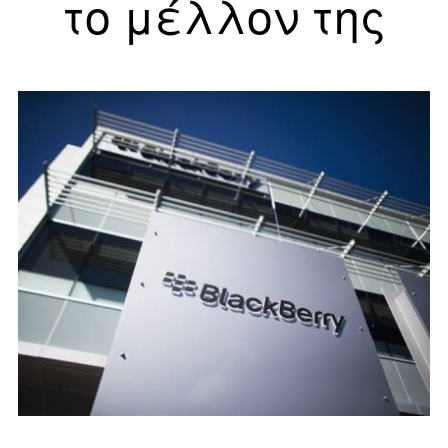
το μέλλον της