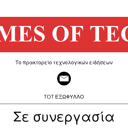
Το πρακτορείο τεχνολογικών ειδήσεων
TOT ΕΞΩΦΥΛΛΟ
Σε συνεργασία