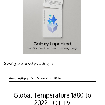
Συνέχεια ανάγνωσης
→
9
Αναρτήθηκε στις
9 Ιουλίου 2026
Ιουλίου
2026
Global Temperature 1880 to
2022 TOT TV