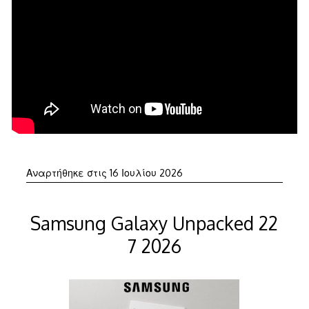
Αναρτήθηκε στις
16 Ιουλίου 2026
Samsung Galaxy Unpacked 22
7 2026