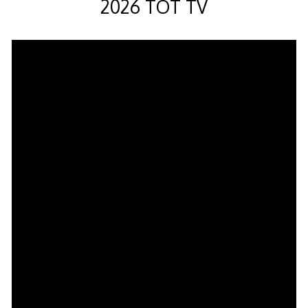
2026 TOT TV