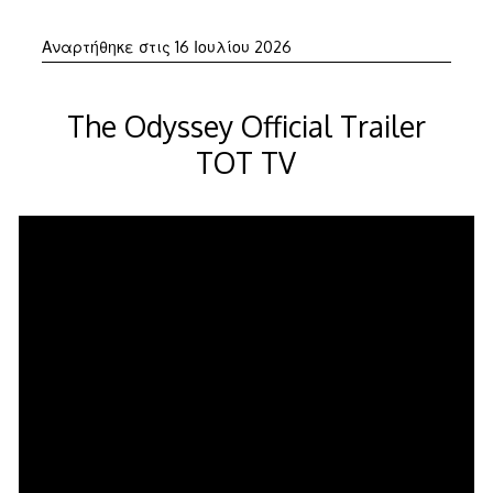
16
Αναρτήθηκε στις
16 Ιουλίου 2026
Ιουλίου
2026
The Odyssey Official Trailer
TOT TV