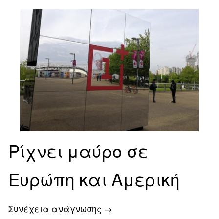
Ρίχνει μαύρο σε
Ευρώπη και Αμερική
Συνέχεια ανάγνωσης
→