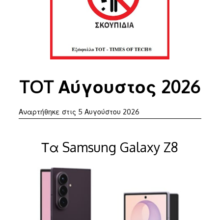
TOT Αύγουστος 2026
5
Αναρτήθηκε στις
5 Αυγούστου 2026
Αυγούστου
2026
Τα Samsung Galaxy Z8