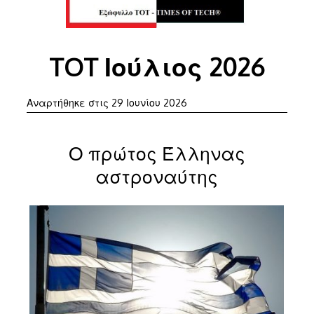
TOT Ιούλιος 2026
29
Αναρτήθηκε στις
29 Ιουνίου 2026
Ιουνίου
2026
Ο πρώτος Έλληνας
αστροναύτης