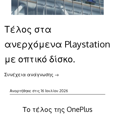
Τέλος στα
ανερχόμενα Playstation
με οπτικό δίσκο.
Συνέχεια ανάγνωσης
→
Αναρτήθηκε στις
16 Ιουλίου 2026
Το τέλος της OnePlus