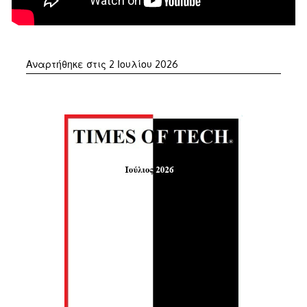
Αναρτήθηκε στις
2 Ιουλίου 2026