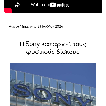
23
Αναρτήθηκε στις
23 Ιουλίου 2026
Ιουλίου
2026
Η Sony καταργεί τους
φυσικούς δίσκους