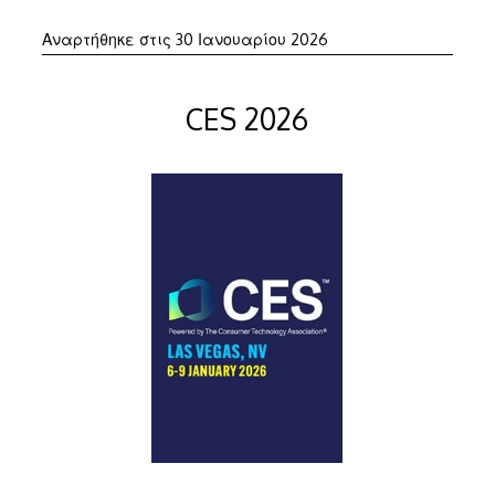
30
Αναρτήθηκε στις
30 Ιανουαρίου 2026
Ιανουαρίου
2026
CES 2026