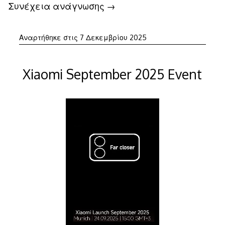
Συνέχεια ανάγνωσης
→
Αναρτήθηκε στις
7 Δεκεμβρίου 2025
Xiaomi September 2025 Event