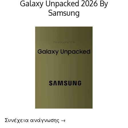
Galaxy Unpacked 2026 By
Samsung
Συνέχεια ανάγνωσης
→