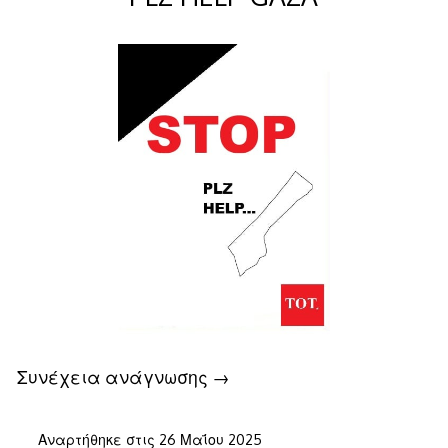
Συνέχεια ανάγνωσης
→
Αναρτήθηκε στις
26 Μαΐου 2025