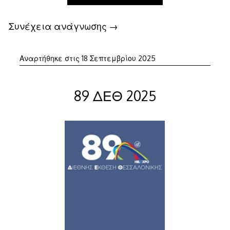
Συνέχεια ανάγνωσης
→
18
Αναρτήθηκε στις
18 Σεπτεμβρίου 2025
Σεπτεμβρίου
2025
89 ΔΕΘ 2025