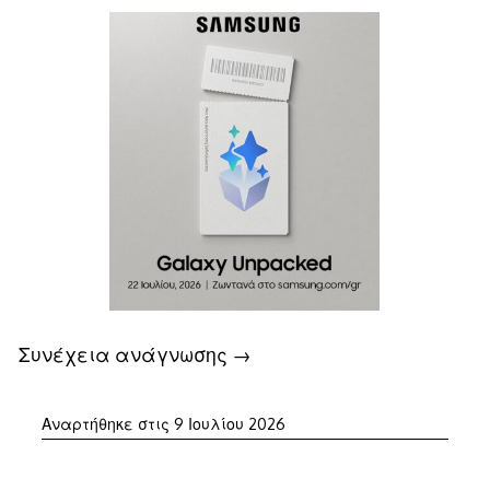
Συνέχεια ανάγνωσης
→
9
Αναρτήθηκε στις
9 Ιουλίου 2026
Ιουλίου
2026