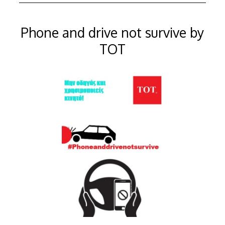
Phone and drive not survive by
TOT