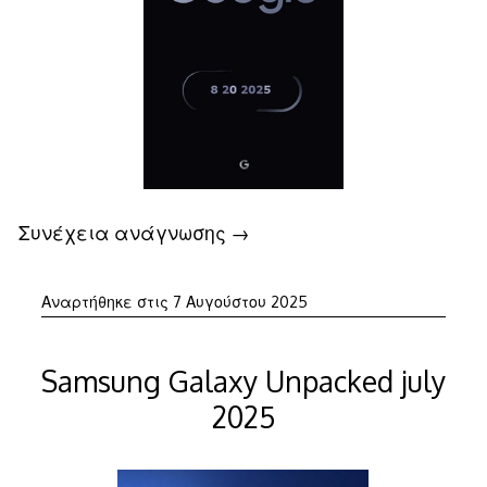
Συνέχεια ανάγνωσης
→
Αναρτήθηκε στις
7 Αυγούστου 2025
Samsung Galaxy Unpacked july
2025