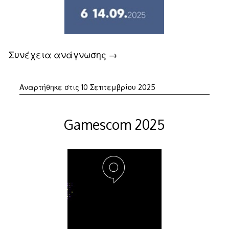
Συνέχεια ανάγνωσης
→
10
Αναρτήθηκε στις
10 Σεπτεμβρίου 2025
Σεπτεμβρίου
2025
Gamescom 2025