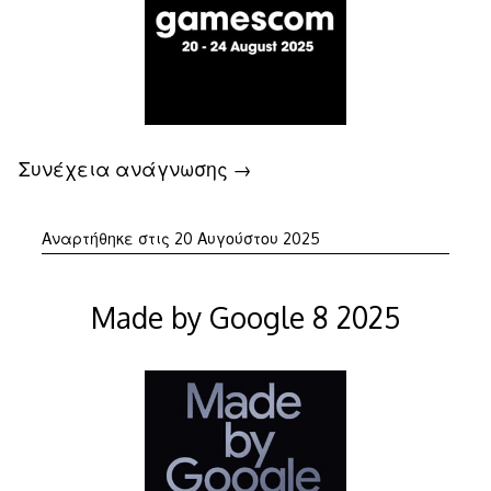
Συνέχεια ανάγνωσης
→
20
Αναρτήθηκε στις
20 Αυγούστου 2025
Αυγούστου
2025
Made by Google 8 2025