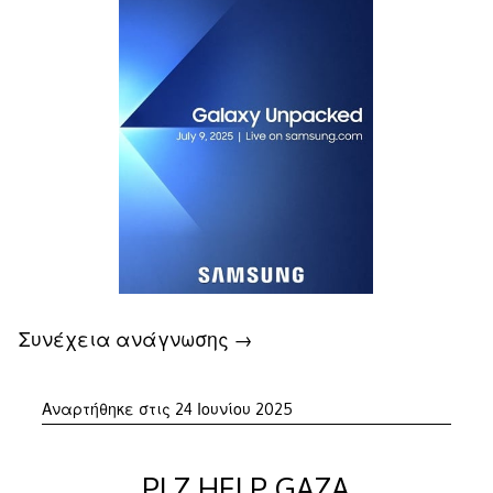
Συνέχεια ανάγνωσης
→
24
Αναρτήθηκε στις
24 Ιουνίου 2025
Ιουνίου
2025
PLZ HELP GAZA