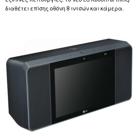
διαθέτει επίσης οθόνη 8 ιντσών και κάμερα.