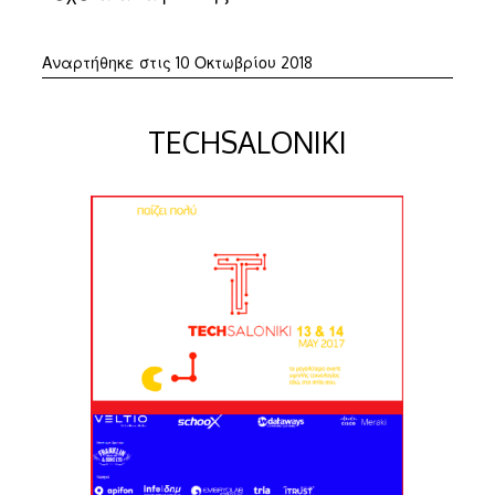
10
Αναρτήθηκε στις
10 Οκτωβρίου 2018
Οκτωβρίου
2018
TECHSALONIKI