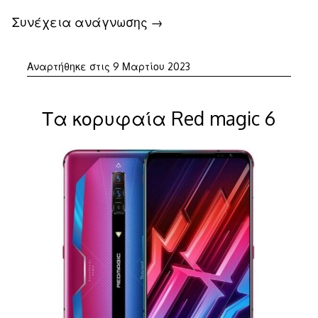
Συνέχεια ανάγνωσης
→
Αναρτήθηκε στις
9 Μαρτίου 2023
Τα κορυφαία Red magic 6