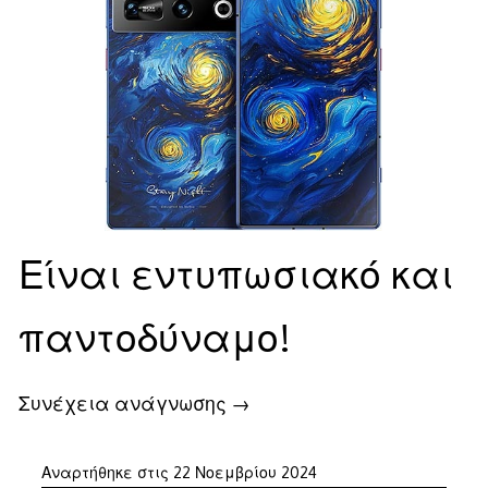
Είναι εντυπωσιακό και
παντοδύναμο!
Συνέχεια ανάγνωσης
→
22
Αναρτήθηκε στις
22 Νοεμβρίου 2024