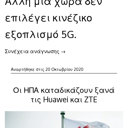
Άλλη μια χώρα δεν
επιλέγει κινέζικο
εξοπλισμό 5G.
Συνέχεια ανάγνωσης
→
Αναρτήθηκε στις
20 Οκτωβρίου 2020
Οι ΗΠΑ καταδικάζουν ξανά
τις Huawei και ZTE