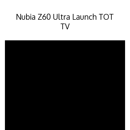
Νοεμβρίου
2024
Nubia Z60 Ultra Launch TOT
TV