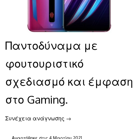
Παντοδύναμα με
φουτουριστικό
σχεδιασμό και έμφαση
στο Gaming.
Συνέχεια ανάγνωσης
→
4
Αναρτήθηκε στις
4 Μαρτίου 2021