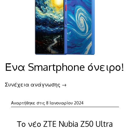
Ένα Smartphone όνειρο!
Συνέχεια ανάγνωσης
→
Αναρτήθηκε στις
8 Ιανουαρίου 2024
Το νέο ZTE Nubia Z50 Ultra