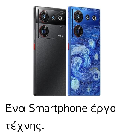
Ένα Smartphone έργο
τέχνης.