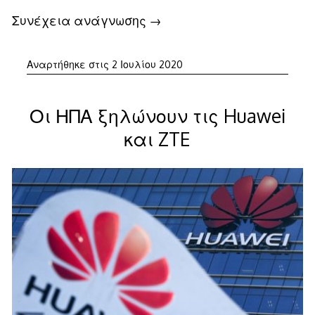
Συνέχεια ανάγνωσης
→
Αναρτήθηκε στις
2 Ιουλίου 2020
Οι ΗΠΑ ξηλώνουν τις Huawei
και ZTE