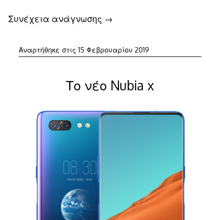
Συνέχεια ανάγνωσης
→
Αναρτήθηκε στις
15 Φεβρουαρίου 2019
Το νέο Nubia x