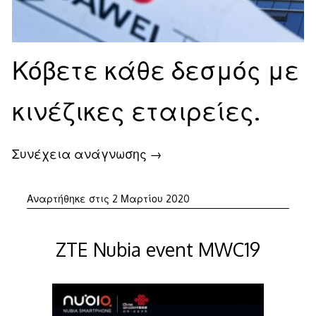
Κόβετε κάθε δεσμός με
κινέζικες εταιρείες.
Συνέχεια ανάγνωσης
→
Αναρτήθηκε στις
2 Μαρτίου 2020
ZTE Nubia event MWC19