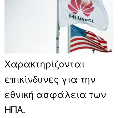
Χαρακτηρίζονται
επικίνδυνες για την
εθνική ασφάλεια των
ΗΠΑ.