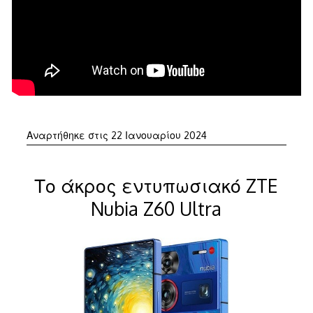
Αναρτήθηκε στις
22 Ιανουαρίου 2024
Το άκρος εντυπωσιακό ZTE
Nubia Z60 Ultra