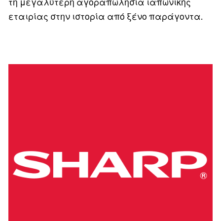
τη μεγαλύτερη αγοραπωλησία ιαπωνικής
εταιρίας στην ιστορία από ξένο παράγοντα.