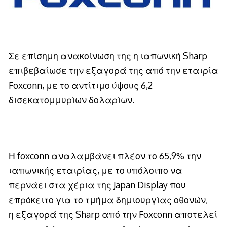
Σε επίσημη ανακοίνωση της η ιαπωνική Sharp
επιβεβαίωσε την εξαγορά της από την εταιρία
Foxconn, με το αντίτιμο ύψους 6,2
δισεκατομμυρίων δολαρίων.
Η foxconn αναλαμβάνει πλέον το 65,9% την
ιαπωνικής εταιρίας, με το υπόλοιπο να
περνάει στα χέρια της Japan Display που
επρόκειτο για το τμήμα δημιουργίας οθονών,
η εξαγορά της Sharp από την Foxconn αποτελεί