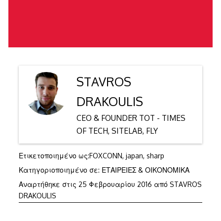
STAVROS
DRAKOULIS
CEO & FOUNDER TOT - TIMES
OF TECH, SITELAB, FLY
Ετικετοποιημένο ως:
FOXCONN
,
japan
,
sharp
Κατηγοριοποιημένο σε:
ΕΤΑΙΡΕΙΕΣ & ΟΙΚΟΝΟΜΙΚΑ
Αναρτήθηκε στις
25 Φεβρουαρίου 2016
από
STAVROS
DRAKOULIS