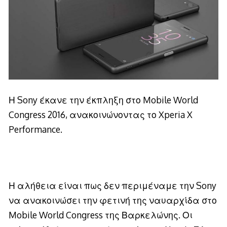
Η Sony έκανε την έκπληξη στο Mobile World
Congress 2016, ανακοινώνοντας το Xperia X
Performance.
Η αλήθεια είναι πως δεν περιμέναμε την Sony
να ανακοινώσει την φετινή της ναυαρχίδα στο
Mobile World Congress της Βαρκελώνης. Οι