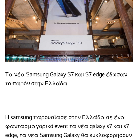
Τα νέα Samsung Galaxy S7 και S7 edge έδωσαν
το παρόν στην Ελλάδα.
Η samsung παρουσίασε στην Ελλάδα σε ένα
φαντασμαγορικό event τα νέα galaxy s7 και s7
edge, τα νέα Samsung Galaxy θα κυκλοφορήσουν