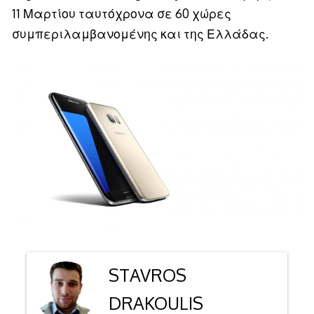
11 Μαρτίου ταυτόχρονα σε 60 χώρες
συμπεριλαμβανομένης και της Ελλάδας.
STAVROS
DRAKOULIS