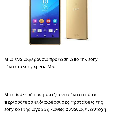
Μια ενδιαφέρουσα πρόταση από την sony
είναι το sony xperia M5.
Μια συσκευή που μοιάζει να είναι από τις
περισσότερο ενδιαφέρουσες προτάσεις της
sony και της αγοράς καθώς συνδυάζει αντοχή