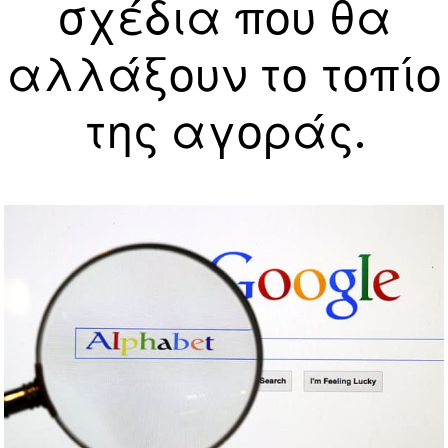
σχέδια που θα
αλλάξουν το τοπίο
της αγοράς.