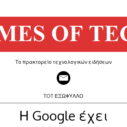
Το πρακτορείο τεχνολογικών ειδήσεων
TOT ΕΞΩΦΥΛΛΟ
Η Google έχει