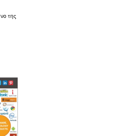
νο της