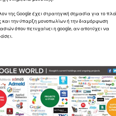
λον της Google έχει στρατηγική σημασία για το πλά
 και την ύπαρξη μονοπωλίων ή την διαμόρφωση
ασιών όπου πετυχαίνει η google, αν αποτύχει να
άσει.