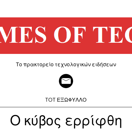
Το πρακτορείο τεχνολογικών ειδήσεων
TOT ΕΞΩΦΥΛΛΟ
Ο κύβος ερρίφθη