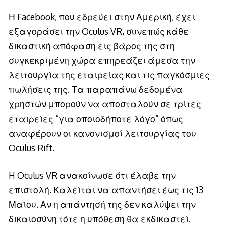
Η Facebook, που εδρεύει στην Αμερική, έχει
εξαγοράσει την Oculus VR, συνεπώς κάθε
δικαστική απόφαση εις βάρος της στη
συγκεκριμένη χώρα επηρεάζει άμεσα την
λειτουργία της εταιρείας και τις παγκόσμιες
πωλήσεις της. Τα παραπάνω δεδομένα
χρηστών μπορούν να αποσταλούν σε τρίτες
εταιρείες “για οποιοδήποτε λόγο” όπως
αναφέρουν οι κανονισμοί λειτουργίας του
Oculus Rift.
H Oculus VR ανακοίνωσε ότι έλαβε την
επιστολή. Καλείται να απαντήσει έως τις 13
Μαϊου. Αν η απάντησή της δεν καλύψει την
δικαιοσύνη τότε η υπόθεση θα εκδικαστεί.