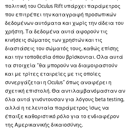
πολιτική του Oculus Rift υπάρχει παράμετρος
που επιτρέπει την καταγραφή προσωπικών
δεδομένων αυτόματα και χωρίς την άδεια του
χρήστη. Τα δεδομένα αυτά αφορούν τις
κινήσεις σώματος των χρηστών και τις
διαστάσεις του σώματός τους, καθώς επίσης
και την τοποθεσία όπου βρίσκονται. Όλα αυτά
τα στοιχεία “θα μπορούν να διαμοιραστούν
και με τρίτες εταιρείες με τις οποίες
συνεργάζεται η Oculus” όπως αναφέρει η
σχετική επιστολή. Θα αντιλαμβανόμασταν αν
όλα αυτά γινόντουσαν για λόγους beta testing,
αλλά η τελευταία παράμετρος ίσως να
έπαιξε καθοριστικό ρόλο για το ενδιαφέρον
της Αμερικανικής δικαιοσύνης.