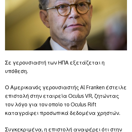
Σε γερουσιαστή των ΗΠΑ εξετάζεται η
υπόθεση.
Ο Αμερικανός γερουσιαστής Al Franken έστειλε
επιστολή στην εταιρεία Oculus VR, ζητώντας
τον λόγο για τον οποίο το Oculus Rift
καταγράφει προσωπικά δεδομένα χρηστών.
Συγκεκριμένα, η επιστολή αναφέρει ότι στην