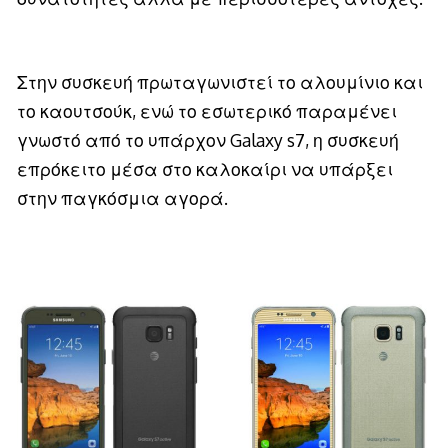
Στην συσκευή πρωταγωνιστεί το αλουμίνιο και
το καουτσούκ, ενώ το εσωτερικό παραμένει
γνωστό από το υπάρχον Galaxy s7, η συσκευή
επρόκειτο μέσα στο καλοκαίρι να υπάρξει
στην παγκόσμια αγορά.