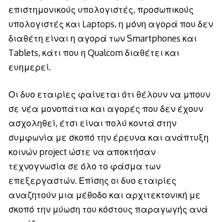
επιστημονικούς υπολογιστές, προσωπικούς
υπολογιστές και Laptops, η μόνη αγορά που δεν
διαθέτη είναι η αγορά των Smartphones και
Tablets, κάτι που η Qualcom διαθέτει και
ευημερεί.
Οι δυο εταιρίες φαίνεται ότι θέλουν να μπουν
σε νέα μονοπάτια και αγορές που δεν έχουν
ασχοληθεί, έτσι είναι πολύ κοντά στην
συμφωνία με σκοπό την έρευνα και ανάπτυξη
κοινών project ώστε να αποκτήσαν
τεχνογνωσία σε όλο το φάσμα των
επεξεργαστών. Επίσης οι δυο εταιρίες
αναζητούν μια μέθοδο και αρχιτεκτονική με
σκοπό την μύωση του κόστους παραγωγής ανά