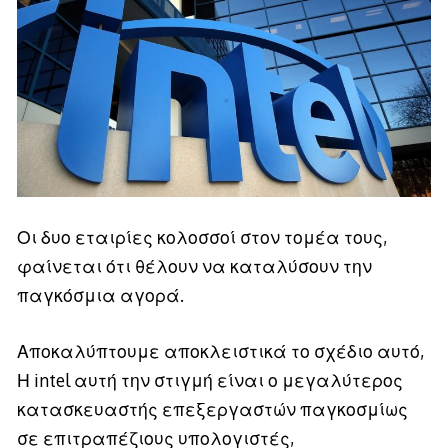
Οι δυο εταιρίες κολοσσοί στον τομέα τους,
φαίνεται ότι θέλουν να καταλύσουν την
παγκόσμια αγορά.
Αποκαλύπτουμε αποκλειστικά το σχέδιο αυτό,
Η intel αυτή την στιγμή είναι ο μεγαλύτερος
κατασκευαστής επεξεργαστών παγκοσμίως
σε επιτραπέζιους υπολογιστές,