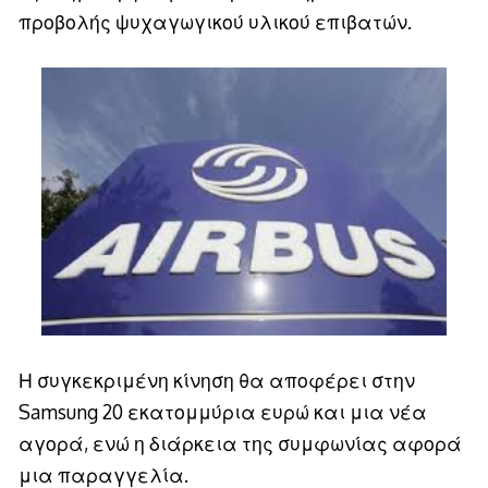
προβολής ψυχαγωγικού υλικού επιβατών.
Η συγκεκριμένη κίνηση θα αποφέρει στην
Samsung 20 εκατομμύρια ευρώ και μια νέα
αγορά, ενώ η διάρκεια της συμφωνίας αφορά
μια παραγγελία.