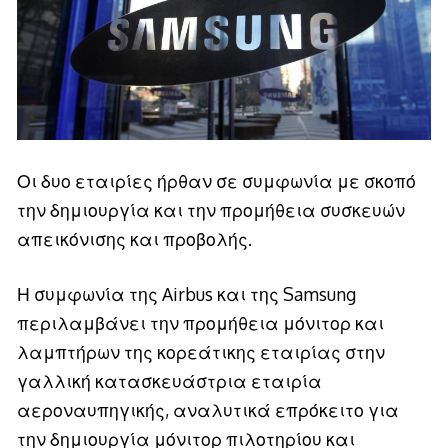
Οι δυο εταιρίες ήρθαν σε συμφωνία με σκοπό
την δημιουργία και την προμήθεια συσκευών
απεικόνισης και προβολής.
Η συμφωνία της Airbus και της Samsung
περιλαμβάνει την προμήθεια μόνιτορ και
λαμπτήρων της κορεάτικης εταιρίας στην
γαλλική κατασκευάστρια εταιρία
αεροναυπηγικής, αναλυτικά επρόκειτο για
την δημιουργία μόνιτορ πιλοτηρίου και