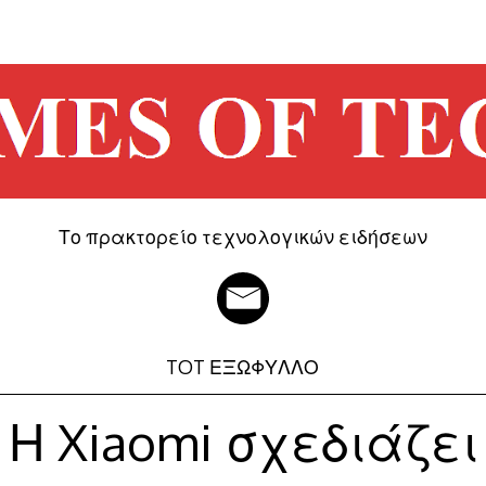
Το πρακτορείο τεχνολογικών ειδήσεων
TOT ΕΞΩΦΥΛΛΟ
Η Xiaomi σχεδιάζει