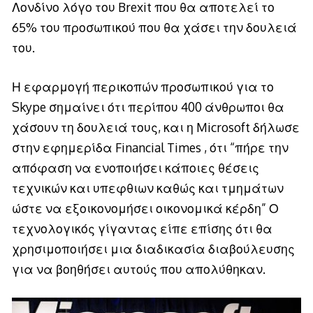
Λονδίνο λόγο του Brexit που θα αποτελεί το
65% του προσωπικού που θα χάσει την δουλειά
του.
Η εφαρμογή περικοπών προσωπικού για το
Skype σημαίνει ότι περίπου 400 άνθρωποι θα
χάσουν τη δουλειά τους, και η Microsoft δήλωσε
στην εφημερίδα Financial Times , ότι “πήρε την
απόφαση να ενοποιήσει κάποιες θέσεις
τεχνικών και υπεφθιων καθώς και τμημάτων
ώστε να εξοικονομήσει οικονομικά κέρδη” Ο
τεχνολογικός γίγαντας είπε επίσης ότι θα
χρησιμοποιήσει μια διαδικασία διαβούλευσης
για να βοηθήσει αυτούς που απολύθηκαν.