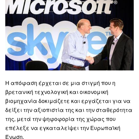
Η απόφαση έρχεται σε μια στιγμή που η
βρετανική τεχνολογική και οικονομική
βιομηχανία δοκιμάζετε και εργάζεται για να
δείξει την αξιοπιστία της και την σταθερότητα
της, μετά την ψηφοφορία της χώρας που
επέλεξε να εγκαταλείψει την Ευρωπαϊκή
Ένωση.