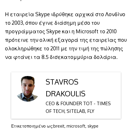
Η εταιρεία Skype ιδρύθηκε αρχικά στο Λονδίνο
το 2003, όπου έγινε διάσημη μέσο του
προγράμματος Skype και η Microsoft το 2010
πρότεινε την ολική εξαγορά της εταιρείας που
ολοκληρώθηκε το 2011 με την τιμή της πώλησης
να φτάνει τα 8.5 δισεκατομμύρια δολάρια.
STAVROS
DRAKOULIS
CEO & FOUNDER TOT - TIMES
OF TECH, SITELAB, FLY
Ετικετοποιημένο ως:
brexit
,
microsoft
,
skype