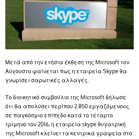
Μετά από την ετήσια έκθεση της Microsoft τον
Αύγουστο φαίνεται πως η εταιρεία Skype θα
γνωρίσει σαρωτικές αλλαγές.
Το διοικητικό συμβούλιο της Microsoft δήλωσε
ότι θα απολύσει περίπου 2.850 εργαζόμενους
σε παγκόσμιο επίπεδο κατά το τέταρτο
τρίμηνο του 2016, η εταιρεία skype θυγατρική
της Microsoft κλείνει τα κεντρικά γραφεία στο