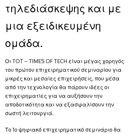
τηλεδιάσκεψης και με
μια εξειδικευμένη
ομάδα.
Οι TOT – TIMES OF TECH είναι μέγας χορηγός
του πρώτου επιχειρηματικού σεμιναρίου για
μικρές και μεσαίες επιχειρήσεις, που μέσα
από την τεχνολογία θα πάρουν ιδέες οι
επιχειρηματίες για να αυξήσουν την
αποδοτικότητα και να εξασφαλίσουν την
σωστή λειτουργιά.
Το 1o ψηφιακό επιχειρηματικό σεμινάριο θα