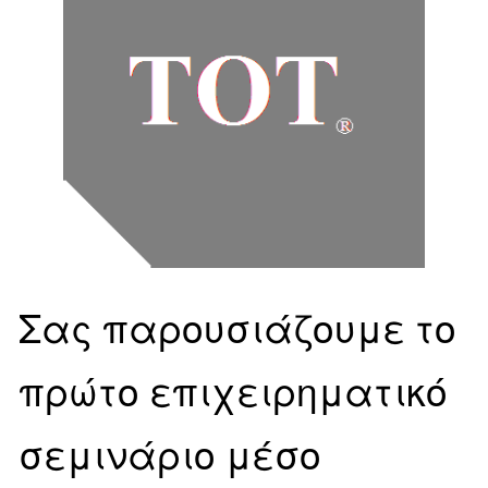
Σας παρουσιάζουμε το
πρώτο επιχειρηματικό
σεμινάριο μέσο