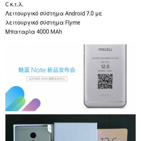
C κ.τ.λ.
Λειτουργικό σύστημα Android 7.0 με
λειτουργικό σύστημα Flyme
Μπαταρία 4000 MAh