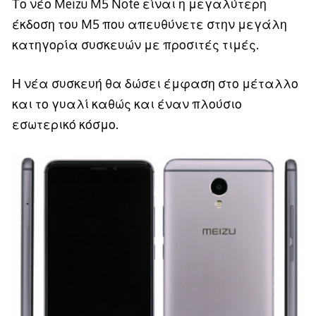
Το νέο Meizu M5 Note είναι η μεγαλύτερη
έκδοση του M5 που απευθύνετε στην μεγάλη
κατηγορία συσκευών με προσιτές τιμές.
Η νέα συσκευή θα δώσει έμφαση στο μέταλλο
και το γυαλί καθώς και έναν πλούσιο
εσωτερικό κόσμο.