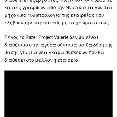
κάρτες γραφικών από την Nvida και τα γνωστά
μηχανικά πληκτρολόγια της εταιρείας που
κλέβουν την παράσταση με τα χρώματα τους.
Τέλος το Razer Project Valerie δεν θα είναι
διαθέσιμο στην αγορά σύντομα μα θα δόση της
βάσης για μια νέα γκάμα συσκευών που θα
διαθέσει στο μέλλον η εταιρεία.