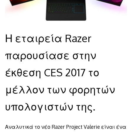
Η εταιρεία Razer
παρουσίασε στην
έκθεση CES 2017 το
μέλλον των φορητών
υπολογιστών της.
Αναλυτικά το νέο Razer Project Valerie είναι ένα