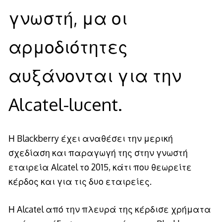
γνωστή, μα οι
αρμοδιότητες
αυξάνονται για την
Alcatel-lucent.
Η Blackberry έχει αναθέσει την μερική
σχεδίαση και παραγωγή της στην γνωστή
εταιρεία Alcatel το 2015, κάτι που θεωρείτε
κέρδος και για τις δυο εταιρείες.
Η Alcatel από την πλευρά της κέρδισε χρήματα