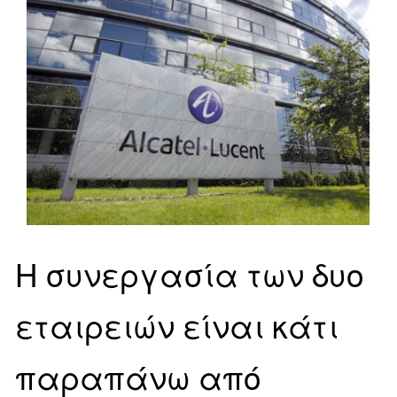
Η συνεργασία των δυο
εταιρειών είναι κάτι
παραπάνω από