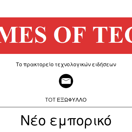
Το πρακτορείο τεχνολογικών ειδήσεων
TOT ΕΞΩΦΥΛΛΟ
Νέο εμπορικό