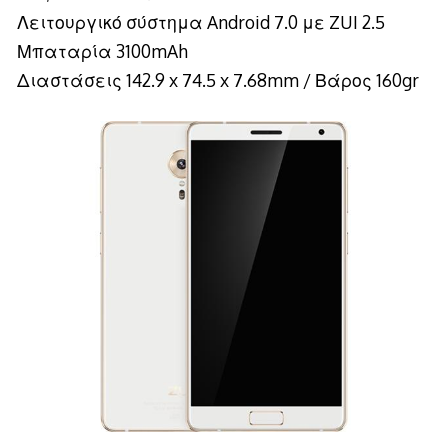
Λειτουργικό σύστημα Android 7.0 με ZUI 2.5
Μπαταρία 3100mAh
Διαστάσεις 142.9 x 74.5 x 7.68mm / Βάρος 160gr