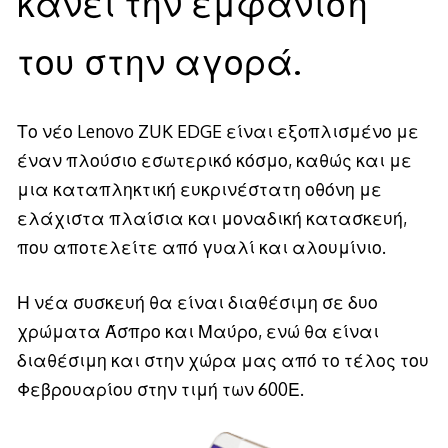
κάνει την εμφάνιση
του στην αγορά.
Το νέο Lenovo ZUK EDGE είναι εξοπλισμένο με
έναν πλούσιο εσωτερικό κόσμο, καθώς και με
μια καταπληκτική ευκρινέστατη οθόνη με
ελάχιστα πλαίσια και μοναδική κατασκευή,
που αποτελείτε από γυαλί και αλουμίνιο.
Η νέα συσκευή θα είναι διαθέσιμη σε δυο
χρώματα Άσπρο και Μαύρο, ενώ θα είναι
διαθέσιμη και στην χώρα μας από το τέλος του
Φεβρουαρίου στην τιμή των 600Ε.