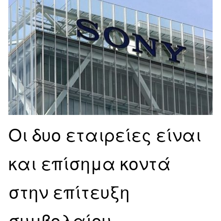
Οι δυο εταιρείες είναι
και επίσημα κοντά
στην επίτευξη
συμβολαίου