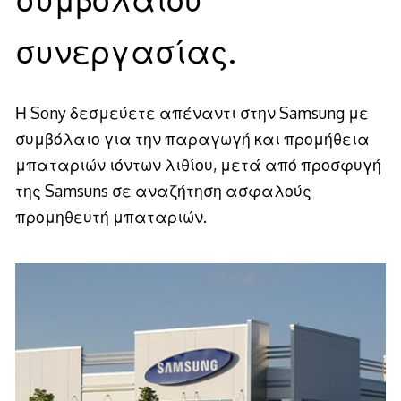
συνεργασίας.
Η Sony δεσμεύετε απέναντι στην Samsung με
συμβόλαιο για την παραγωγή και προμήθεια
μπαταριών ιόντων λιθίου, μετά από προσφυγή
της Samsuns σε αναζήτηση ασφαλούς
προμηθευτή μπαταριών.