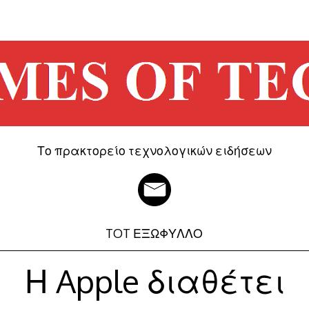
Το πρακτορείο τεχνολογικών ειδήσεων
TOT ΕΞΩΦΥΛΛΟ
Η Apple διαθέτει