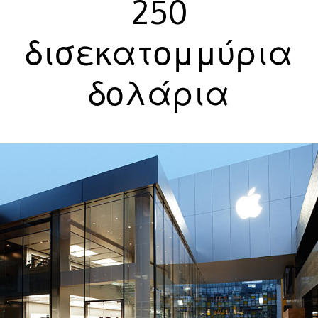
250
δισεκατομμύρια
δολάρια