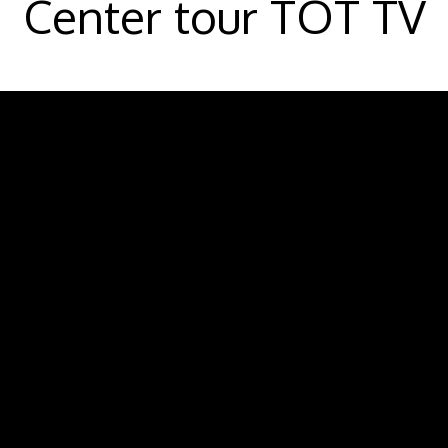
Center tour TOT TV