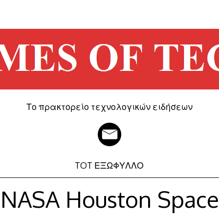
Το πρακτορείο τεχνολογικών ειδήσεων
TOT ΕΞΩΦΥΛΛΟ
NASA Houston Space