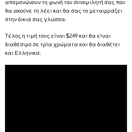
απομονώνουν τη φωνή του συνομιλητή σας που
θα ακούνε τη λέει και θα σας το μεταφράζει
στην δικιά σας γλώσσα.
Τέλος η τιμή τους είναι $249 και θα είναι
διαθέσιμο σε τρία χρώματα και θα διαθέτει
και Ελληνικά.