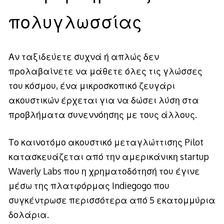
πολυγλωσσίας
Αν ταξιδεύετε συχνά ή απλώς δεν
προλαβαίνετε να μάθετε όλες τις γλώσσες
του κόσμου, ένα μικροσκοπικό ζευγάρι
ακουστικών έρχεται για να δώσει λύση στα
προβλήματα συνεννόησης με τους άλλους.
Το καινοτόμο ακουστικό μεταγλώττισης Pilot
κατασκευάζεται από την αμερικάνικη startup
Waverly Labs που η χρηματοδότησή του έγινε
μέσω της πλατφόρμας Indiegogo που
συγκέντρωσε περισσότερα από 5 εκατομμύρια
δολάρια.