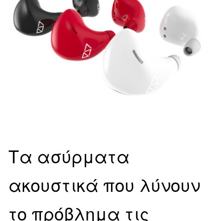
Τα ασύρματα
ακουστικά που λύνουν
το πρόβλημα τις