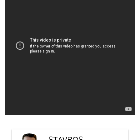
STAVROS