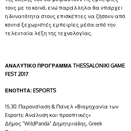
τους με το κοινό, ενώ παράλληλα θα υπάρχει
η δυνατότητα στους επισκέπτες να ζήσουν από
κοντά ξεχωριστές εμπειρίες μέσα από την
τελευταία λέξη της τεχνολογίας.
ΑΝΑΛΥΤΙΚΟ ΠΡΟΓΡΑΜΜΑ THESSALONIKI GAME
FEST 2017
ΕΝΟΤΗΤΑ: ESPORTS
15.30: Παρουσίαση & Πάνελ «Βιομηχανία των
Esports: Ανάλυση και προοπτικές»
Δήμος “WildPanda” Δημητριάδης, Greek