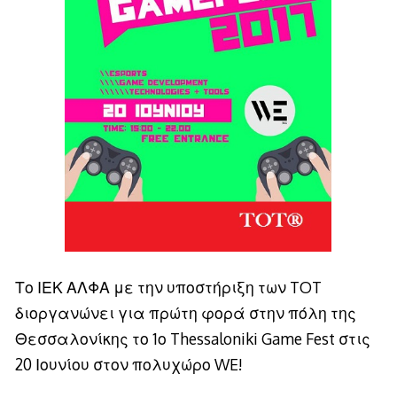
Το ΙΕΚ ΑΛΦΑ με την υποστήριξη των TOT
διοργανώνει για πρώτη φορά στην πόλη της
Θεσσαλονίκης το 1ο Thessaloniki Game Fest στις
20 Ιουνίου στον πολυχώρο WE!