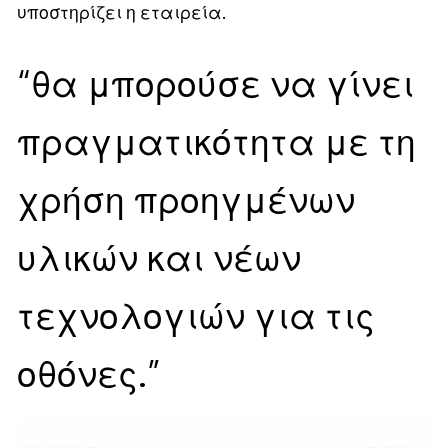
υποστηρίζει η εταιρεία.
“θα μπορούσε να γίνει
πραγματικότητα με τη
χρήση προηγμένων
υλικών και νέων
τεχνολογιών για τις
οθόνες.”