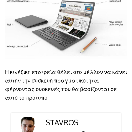
Η κινέζικη εταιρεία θέλει στο μέλλον να κάνει
αυτήν την συσκευή πραγματικότητα,
φέρνοντας συσκευές που θα βασίζονται σε
αυτό το πρότυπο.
STAVROS