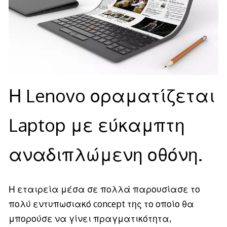
Η Lenovo οραματίζεται
Laptop με εύκαμπτη
αναδιπλώμενη οθόνη.
Η εταιρεία μέσα σε πολλά παρουσίασε το
πολύ εντυπωσιακό concept της το οποίο θα
μπορούσε να γίνει πραγματικότητα,