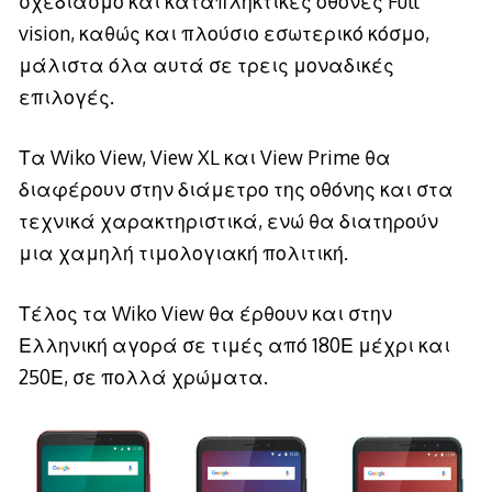
σχεδιασμό και καταπληκτικές οθόνες Full
vision, καθώς και πλούσιο εσωτερικό κόσμο,
μάλιστα όλα αυτά σε τρεις μοναδικές
επιλογές.
Τα Wiko View, View XL και View Prime θα
διαφέρουν στην διάμετρο της οθόνης και στα
τεχνικά χαρακτηριστικά, ενώ θα διατηρούν
μια χαμηλή τιμολογιακή πολιτική.
Τέλος τα Wiko View θα έρθουν και στην
Ελληνική αγορά σε τιμές από 180Ε μέχρι και
250Ε, σε πολλά χρώματα.