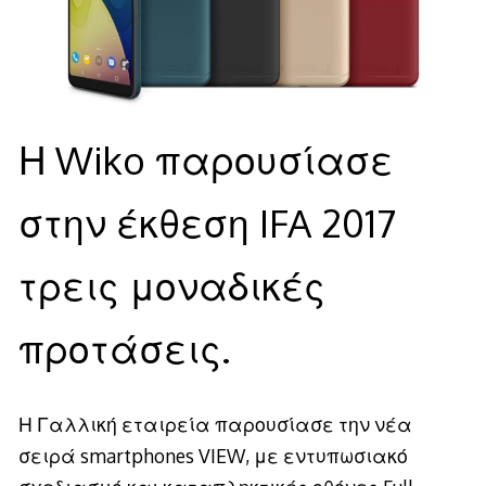
Η Wiko παρουσίασε
στην έκθεση IFA 2017
τρεις μοναδικές
προτάσεις.
Η Γαλλική εταιρεία παρουσίασε την νέα
σειρά smartphones VIEW, με εντυπωσιακό