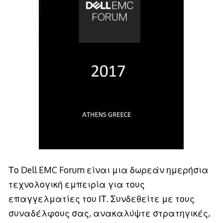
Το Dell EMC Forum είναι μια δωρεάν ημερήσια
τεχνολογική εμπειρία για τους
επαγγελματίες του ΙΤ. Συνδεθείτε με τους
συναδέλφους σας, ανακαλύψτε στρατηγικές,