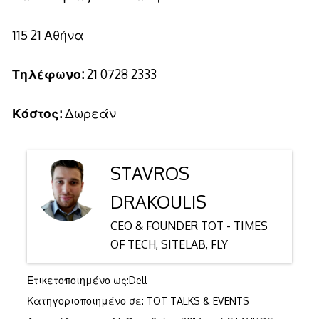
115 21 Αθήνα
Τηλέφωνο:
21 0728 2333
Κόστος:
Δωρεάν
STAVROS
DRAKOULIS
CEO & FOUNDER TOT - TIMES
OF TECH, SITELAB, FLY
Ετικετοποιημένο ως:
Dell
Κατηγοριοποιημένο σε:
TOT TALKS & EVENTS