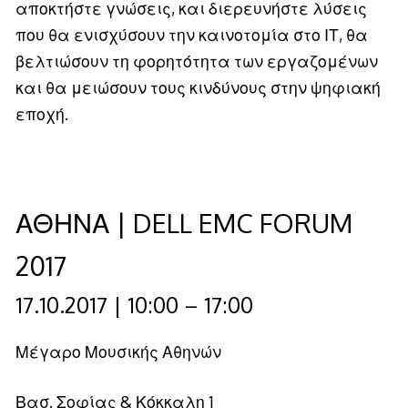
αποκτήστε γνώσεις, και διερευνήστε λύσεις
που θα ενισχύσουν την καινοτομία στο ΙΤ, θα
βελτιώσουν τη φορητότητα των εργαζομένων
και θα μειώσουν τους κινδύνους στην ψηφιακή
εποχή.
ΑΘΗΝΑ | DELL EMC FORUM
2017
17.10.2017 | 10:00 – 17:00
Μέγαρο Μουσικής Αθηνών
Βασ. Σοφίας & Κόκκαλη 1