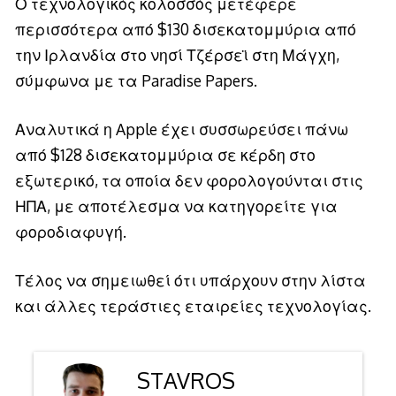
Ο τεχνολογικός κολοσσός μετέφερε
περισσότερα από $130 δισεκατομμύρια από
την Ιρλανδία στο νησί Τζέρσεϊ στη Μάγχη,
σύμφωνα με τα Paradise Papers.
Αναλυτικά η Apple έχει συσσωρεύσει πάνω
από $128 δισεκατομμύρια σε κέρδη στο
εξωτερικό, τα οποία δεν φορολογούνται στις
ΗΠΑ, με αποτέλεσμα να κατηγορείτε για
φοροδιαφυγή.
Τέλος να σημειωθεί ότι υπάρχουν στην λίστα
και άλλες τεράστιες εταιρείες τεχνολογίας.
STAVROS