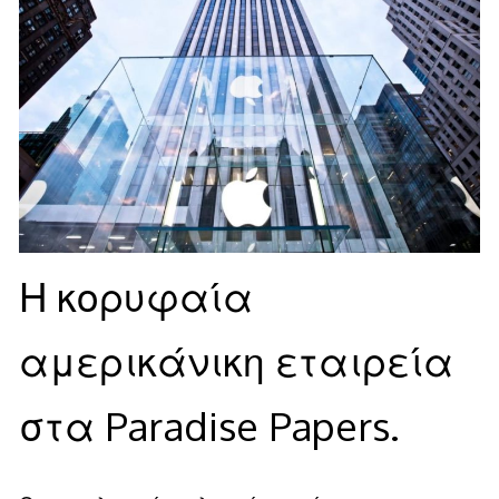
Η κορυφαία
αμερικάνικη εταιρεία
στα Paradise Papers.