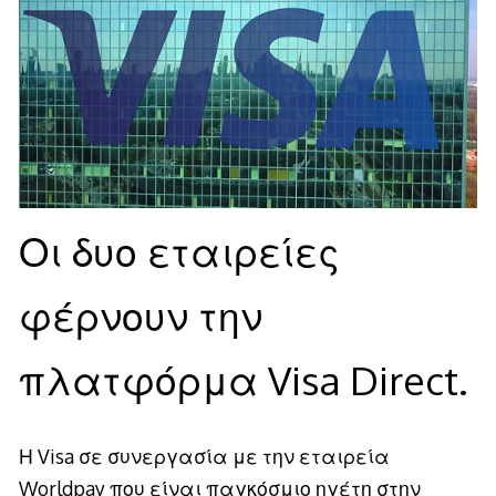
Οι δυο εταιρείες
φέρνουν την
πλατφόρμα Visa Direct.
Η Visa σε συνεργασία με την εταιρεία
Worldpay που είναι παγκόσμιο ηγέτη στην