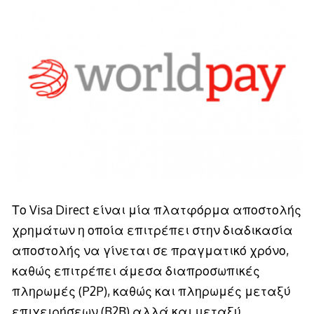
Το Visa Direct είναι μία πλατφόρμα αποστολής
χρημάτων η οποία επιτρέπει στην διαδικασία
αποστολής να γίνεται σε πραγματικό χρόνο,
καθώς επιτρέπει άμεσα διαπροσωπικές
πληρωμές (P2P), καθώς και πληρωμές μεταξύ
επιχειρήσεων (B2B) αλλά και μεταξύ