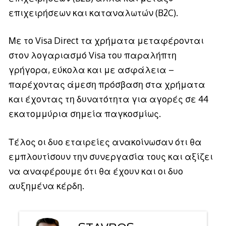
επιχειρήσεων και καταναλωτών (B2C).
Με το Visa Direct τα χρήματα μεταφέρονται
στον λογαριασμό Visa του παραλήπτη
γρήγορα, εύκολα και με ασφάλεια –
παρέχοντας άμεση πρόσβαση στα χρήματα
και έχοντας τη δυνατότητα για αγορές σε 44
εκατομμύρια σημεία παγκοσμίως.
Τέλος οι δυο εταιρείες ανακοίνωσαν ότι θα
εμπλουτίσουν την συνεργασία τους και αξίζει
να αναφέρουμε ότι θα έχουν και οι δυο
αυξημένα κέρδη.