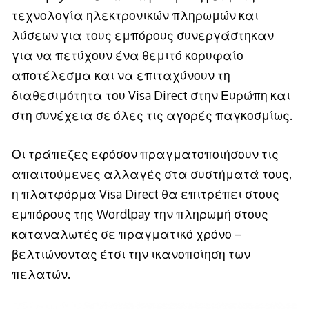
τεχνολογία ηλεκτρονικών πληρωμών και
λύσεων για τους εμπόρους συνεργάστηκαν
για να πετύχουν ένα θεμιτό κορυφαίο
αποτέλεσμα και να επιταχύνουν τη
διαθεσιμότητα του Visa Direct στην Ευρώπη και
στη συνέχεια σε όλες τις αγορές παγκοσμίως.
Οι τράπεζες εφόσον πραγματοποιήσουν τις
απαιτούμενες αλλαγές στα συστήματά τους,
η πλατφόρμα Visa Direct θα επιτρέπει στους
εμπόρους της Wordlpay την πληρωμή στους
καταναλωτές σε πραγματικό χρόνο –
βελτιώνοντας έτσι την ικανοποίηση των
πελατών.