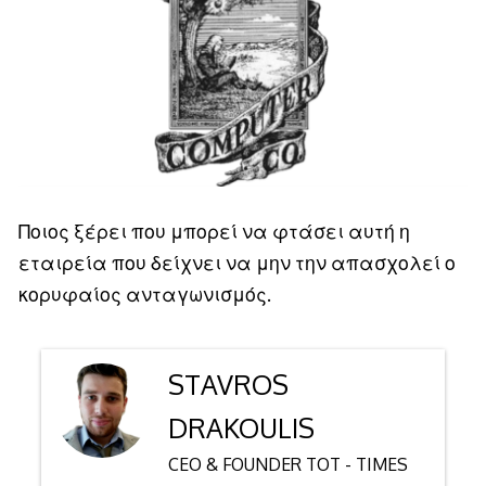
Ποιος ξέρει που μπορεί να φτάσει αυτή η
εταιρεία που δείχνει να μην την απασχολεί ο
κορυφαίος ανταγωνισμός.
STAVROS
DRAKOULIS
CEO & FOUNDER TOT - TIMES