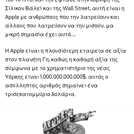
Σίλικον Βάλεϊ και της Wall Street, αυτή είναι η
Apple με ανθρώπους που την λατρεύουν και
άλλους που λατρεύουν να την μισούν, μα
μικρή σημασία έχει αυτό….
Η Apple είναι η πλουσιότερη εταιρεία σε αξία
στον πλανήτη Γη, καθώς η καθαρή αξία της
σύμφωνα με το χρηματιστήριο της νέας
Υόρκης είναι 1.000.000.000.000$, αυτός ο
ασύλληπτος αριθμός σημαίνει ένα
τρισεκατομμύριο δολάρια.