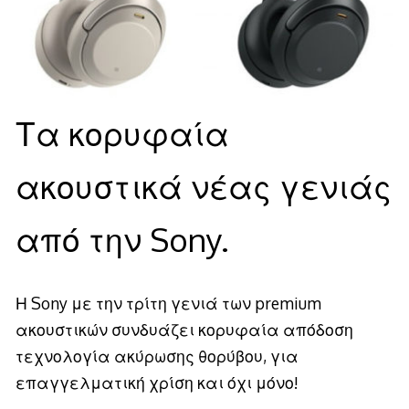
Τα κορυφαία
ακουστικά νέας γενιάς
από την Sony.
Η Sony με την τρίτη γενιά των premium
ακουστικών συνδυάζει κορυφαία απόδοση
τεχνολογία ακύρωσης θορύβου, για
επαγγελματική χρίση και όχι μόνο!