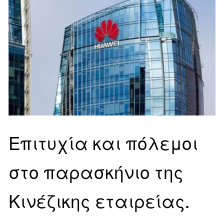
Επιτυχία και πόλεμοι
στο παρασκήνιο της
Κινέζικης εταιρείας.