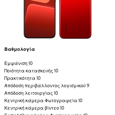
Βαθμολογία
Εμφάνιση 10
Ποιότητα κατασκευής 10
Πρακτικότητα 10
Απόδοση περιβάλλοντος λογισμικού 9
Απόδοση λειτουργίας 10
Κεντρική κάμερα Φωτογραφεία 10
Κεντρική κάμερα βίντεο 10