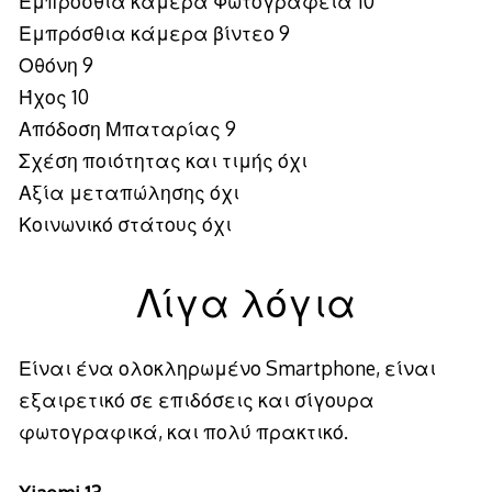
Εμπρόσθια κάμερα Φωτογραφεία 10
Εμπρόσθια κάμερα βίντεο 9
Οθόνη 9
Ήχος 10
Απόδοση Μπαταρίας 9
Σχέση ποιότητας και τιμής όχι
Αξία μεταπώλησης όχι
Κοινωνικό στάτους όχι
Λίγα λόγια
Είναι ένα ολοκληρωμένο Smartphone, είναι
εξαιρετικό σε επιδόσεις και σίγουρα
φωτογραφικά, και πολύ πρακτικό.