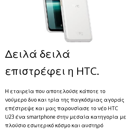
Δειλά δειλά
επιστρέφει η HTC.
Η εταιρεία που αποτελούσε κάποτε το
νούμερο δυο και τρία της παγκόσμιας αγοράς
επέστρεψε και μας παρουσίασε το νέο HTC
U23 ένα smartphone στην μεσαία κατηγορία με
πλούσιο εσωτερικό κόσμο και αυστηρό