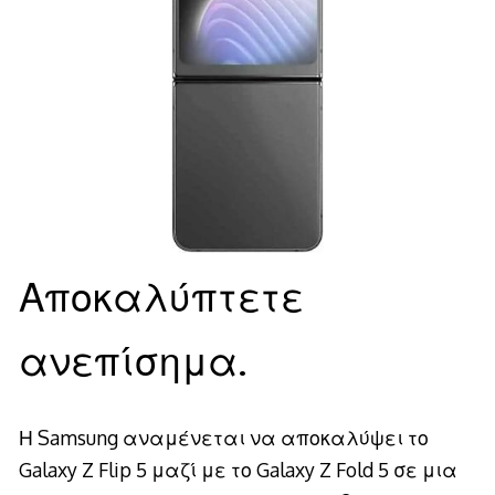
Αποκαλύπτετε
ανεπίσημα.
Η Samsung αναμένεται να αποκαλύψει το
Galaxy Z Flip 5 μαζί με το Galaxy Z Fold 5 σε μια