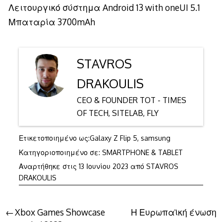
Λειτουργικό σύστημα Android 13 with oneUI 5.1
Μπαταρία 3700mAh
STAVROS
DRAKOULIS
CEO & FOUNDER TOT - TIMES
OF TECH, SITELAB, FLY
Ετικετοποιημένο ως:
Galaxy Z Flip 5
,
samsung
Κατηγοριοποιημένο σε:
SMARTPHONE & TABLET
Αναρτήθηκε στις
13 Ιουνίου 2023
από
STAVROS
DRAKOULIS
Πλοήγηση
Xbox Games Showcase
Η Ευρωπαϊκή ένωση