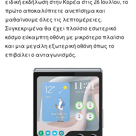
ειδική εκδήλωση στην Κορέα στις 26 Ιουλίου, το
πρώτο αποκαλύπτετε ανεπίσημα και
μαθαίνουμε όλες τις λεπτομέρειες.
Συγκεκριμένα θα έχει πλούσιο εσωτερικό
κόσμο εύκαμπτη οθόνη με μικρότερο πλαίσιο
και μια μεγάλη εξωτερική οθόνη όπως το
επιβάλει ο ανταγωνισμός.