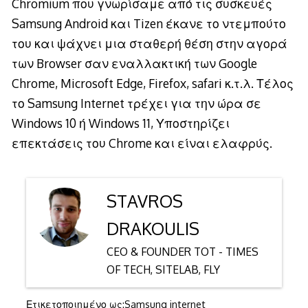
Chromium που γνωρίσαμε από τις συσκευές
Samsung Android και Tizen έκανε το ντεμπούτο
του και ψάχνει μια σταθερή θέση στην αγορά
των Browser σαν εναλλακτική των Google
Chrome, Microsoft Edge, Firefox, safari κ.τ.λ. Τέλος
το Samsung Internet τρέχει για την ώρα σε
Windows 10 ή Windows 11, Υποστηρίζει
επεκτάσεις του Chrome και είναι ελαφρύς.
STAVROS
DRAKOULIS
CEO & FOUNDER TOT - TIMES
OF TECH, SITELAB, FLY
Ετικετοποιημένο ως:
Samsung internet