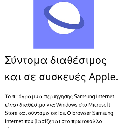
Σύντομα διαθέσιμος
και σε συσκευές Apple.
Το πρόγραμμα περιήγησης Samsung Internet
είναι διαθέσιμο για Windows στο Microsoft
Store και σύντομα σε Ios. Ο browser Samsung
Internet που βασίζεται στο πρωτόκολλο