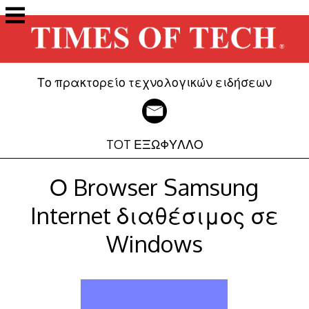
Μετάβαση
στο
περιεχόμενο
Το πρακτορείο τεχνολογικών ειδήσεων
TOT ΕΞΩΦΥΛΛΟ
Ο Browser Samsung
Internet διαθέσιμος σε
Windows