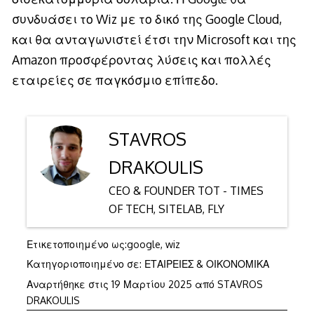
συνδυάσει το Wiz με το δικό της Google Cloud,
και θα ανταγωνιστεί έτσι την Microsoft και της
Amazon προσφέροντας λύσεις και πολλές
εταιρείες σε παγκόσμιο επίπεδο.
STAVROS
DRAKOULIS
CEO & FOUNDER TOT - TIMES
OF TECH, SITELAB, FLY
Ετικετοποιημένο ως:
google
,
wiz
Κατηγοριοποιημένο σε:
ΕΤΑΙΡΕΙΕΣ & ΟΙΚΟΝΟΜΙΚΑ
Αναρτήθηκε στις
19 Μαρτίου 2025
από
STAVROS
DRAKOULIS