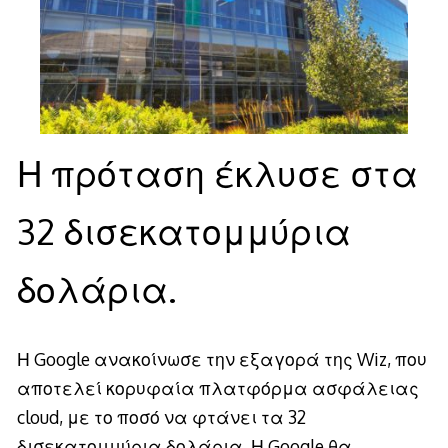
Η πρόταση έκλυσε στα
32 δισεκατομμύρια
δολάρια.
Η Google ανακοίνωσε την εξαγορά της Wiz, που
αποτελεί κορυφαία πλατφόρμα ασφάλειας
cloud, με το ποσό να φτάνει τα 32
δισεκατομμύρια δολάρια. Η Google θα