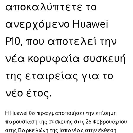
αποκαλύπτετε το
ανερχόμενο Huawei
P10, που αποτελεί την
νέα κορυφαία συσκευή
της εταιρείας για το
νέο έτος.
Η Huawei θα πραγματοποιήσει την επίσημη
παρουσίαση της συσκευής στις 26 Φεβρουαρίου
στης Βαρκελώνη της Ισπανίας στην έκθεση