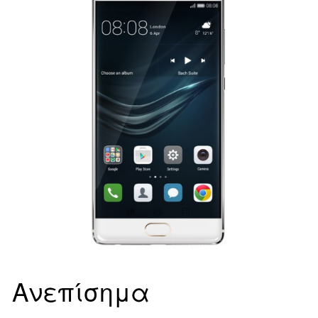
Ανεπίσημα