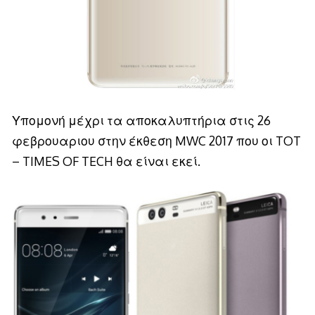
Υπομονή μέχρι τα αποκαλυπτήρια στις 26
φεβρουαριου στην έκθεση MWC 2017 που οι TOT
– TIMES OF TECH θα είναι εκεί.