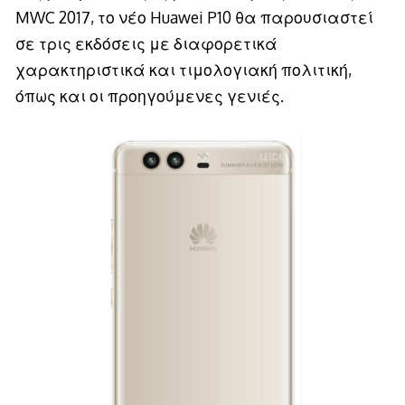
MWC 2017, το νέο Huawei P10 θα παρουσιαστεί
σε τρις εκδόσεις με διαφορετικά
χαρακτηριστικά και τιμολογιακή πολιτική,
όπως και οι προηγούμενες γενιές.