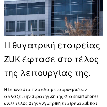
Η θυγατρική εταιρείας
ZUK έφτασε στο τέλος
της λειτουργίας της.
H Lenovo στα πλαίσια μεταρρυθμίσεων
αλλάζει την στρατηγική της στα smartphones,
δίνει τέλος στην θυγατρική εταιρεία Zuk και