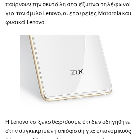
παίρνουν την σκυτάλη στα έξυπνα τηλέφωνα
για τον όμιλο Lenovo, οι εταιρείες Motorola και
φυσικά Lenovo.
Η Lenovo να ξεκαθαρίσουμε ότι δεν οδηγήθηκε
στην συγκεκριμένη απόφαση για οικονομικούς