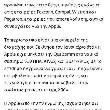
προσώπου πως καταθέτει μηνύσεις ενάντια
στις εταιρείες Foxconn, Compal, Wistron και
Pegatron, εταιρείες που αποτελούν σημαντικοί
συνεργάτες για την Apple.
Το περιστατικό είναι μια συνεχεία της
διαμάχης που ξεκίνησε τον Ιανουάριο όταν η
Apple είχε μηνύσει την Qualcomm στο νομικό
σύστημα των ΗΠΑ, Κίνας και Βρετανίας με το
επίσημο έγγραφο να γράφει ότι την χρεώνει
υπερβολικά ποσά για πρώτες ύλες και
τεχνολογίες στα οποία συνέβαλε στην
ανάπτυξη τους στο παρελθόν.
Η Apple από την πλευρά της ισχυρίστηκε ότι