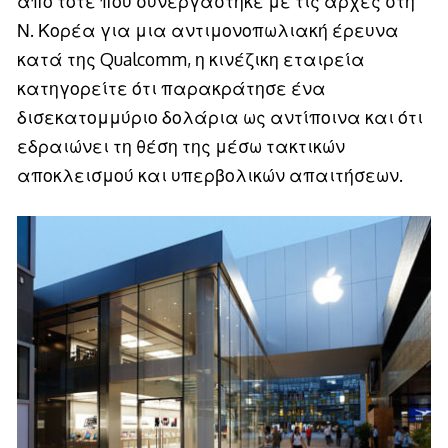
από τότε που συνεργάστηκε με τις αρχές στη
Ν. Κορέα για μια αντιμονοπωλιακή έρευνα
κατά της Qualcomm, η κινέζικη εταιρεία
κατηγορείτε ότι παρακράτησε ένα
δισεκατομμύριο δολάρια ως αντίποινα και ότι
εδραιώνει τη θέση της μέσω τακτικών
αποκλεισμού και υπερβολικών απαιτήσεων.