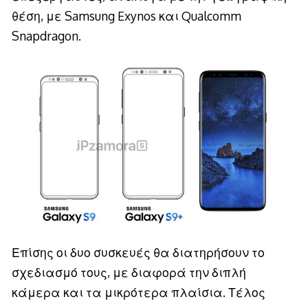
θέση, με Samsung Exynos και Qualcomm
Snapdragon.
Επίσης οι δυο συσκευές θα διατηρήσουν το
σχεδιασμό τους, με διαφορά την διπλή
κάμερα και τα μικρότερα πλαίσια. Τέλος