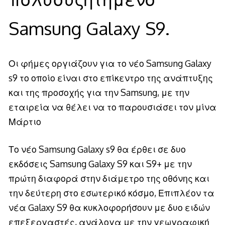
Samsung Galaxy S9.
Οι φήμες οργιάζουν για το νέο Samsung Galaxy
s9 το οποίο είναι στο επίκεντρο της ανάπτυξης
και της προσοχής για την Samsung, με την
εταιρεία να θέλει να το παρουσιάσει τον μίνα
Μάρτιο
Το νέο Samsung Galaxy s9 θα έρθει σε δυο
εκδόσεις Samsung Galaxy S9 και S9+ με την
πρώτη διαφορά στην διάμετρο της οθόνης και
την δεύτερη στο εσωτερικό κόσμο, Επιπλέον τα
νέα Galaxy S9 θα κυκλοφορήσουν με δυο ειδών
επεξεργαστές, ανάλογα με την γεωγραφική