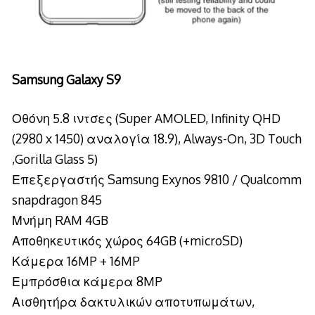
Samsung Galaxy S9
Οθόνη 5.8 ιντσες (Super AMOLED, Infinity QHD
(2980 x 1450) αναλογία 18.9), Always-On, 3D Touch
,Gorilla Glass 5)
Επεξεργαστής Samsung Exynos 9810 / Qualcomm
snapdragon 845
Μνήμη RAM 4GB
Αποθηκευτικός χώρος 64GB (+microSD)
Κάμερα 16MP + 16MP
Εμπρόσθια κάμερα 8MP
Αισθητήρα δακτυλικών αποτυπωμάτων,