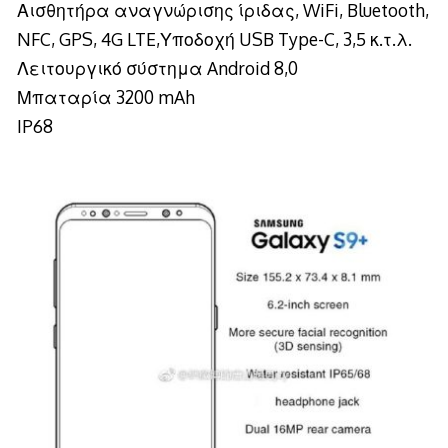
Αισθητήρα αναγνώρισης ίριδας, WiFi, Bluetooth,
NFC, GPS, 4G LTE,Υποδοχή USB Type-C, 3,5 κ.τ.λ.
Λειτουργικό σύστημα Android 8,0
Μπαταρία 3200 mAh
IP68