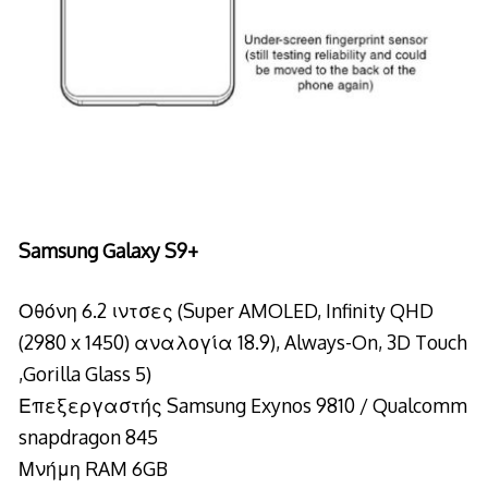
Samsung Galaxy S9+
Οθόνη 6.2 ιντσες (Super AMOLED, Infinity QHD
(2980 x 1450) αναλογία 18.9), Always-On, 3D Touch
,Gorilla Glass 5)
Επεξεργαστής Samsung Exynos 9810 / Qualcomm
snapdragon 845
Μνήμη RAM 6GB