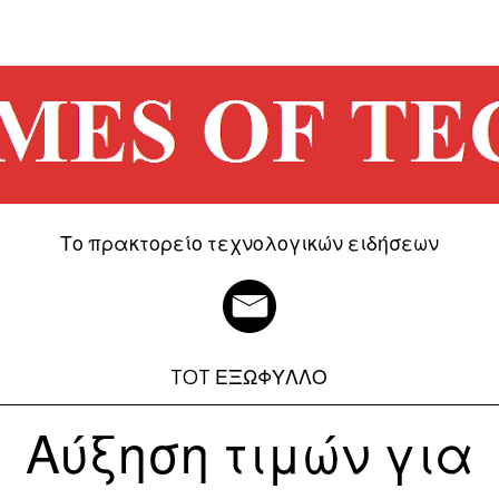
Το πρακτορείο τεχνολογικών ειδήσεων
TOT ΕΞΩΦΥΛΛΟ
Αύξηση τιμών για