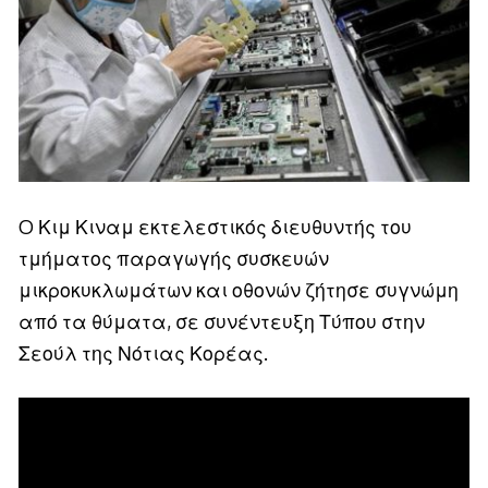
O Κιμ Κιναμ εκτελεστικός διευθυντής του
τμήματος παραγωγής συσκευών
μικροκυκλωμάτων και οθονών ζήτησε συγνώμη
από τα θύματα, σε συνέντευξη Τύπου στην
Σεούλ της Νότιας Κορέας.