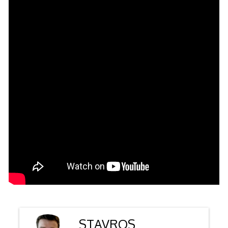
STAVROS